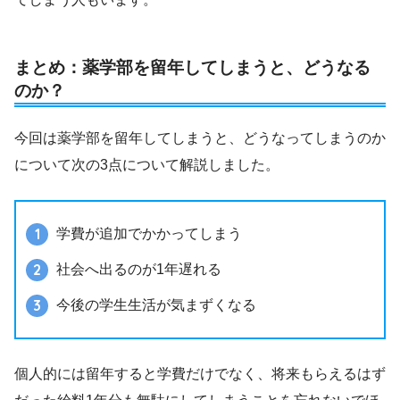
まとめ：薬学部を留年してしまうと、どうなる
のか？
今回は薬学部を留年してしまうと、どうなってしまうのか
について次の3点について解説しました。
学費が追加でかかってしまう
社会へ出るのが1年遅れる
今後の学生生活が気まずくなる
個人的には留年すると学費だけでなく、将来もらえるはず