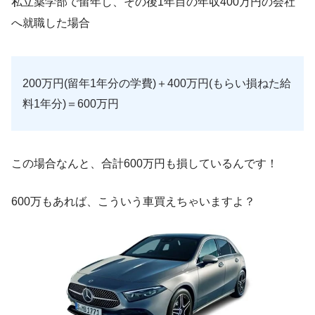
私立薬学部で留年し、その後1年目の年収400万円の会社
へ就職した場合
200万円(留年1年分の学費)＋400万円(もらい損ねた給
料1年分)＝600万円
この場合なんと、合計600万円も損しているんです！
600万もあれば、こういう車買えちゃいますよ？