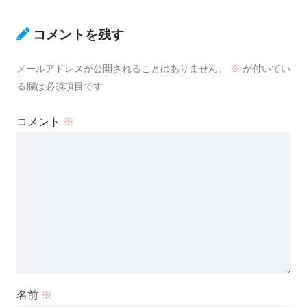
コメントを残す
メールアドレスが公開されることはありません。
※
が付いてい
る欄は必須項目です
コメント
※
名前
※