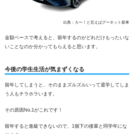
出典：カー！と言えばグーネット新車
金額ベースで考えると、留年するのがどれだけもったいな
いことなのか分かってもらえると思います。
今後の学生生活が気まずくなる
留年してしまうと、そのままズルズルいって退学してしま
う人もチラホラいます。
その原因No.1がこれです！
留年すると進級できないので、1個下の後輩と同学年にな