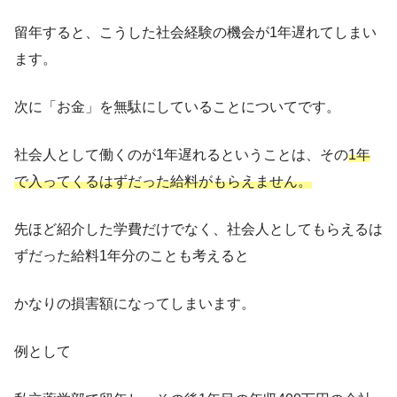
留年すると、こうした社会経験の機会が1年遅れてしまい
ます。
次に「お金」を無駄にしていることについてです。
社会人として働くのが1年遅れるということは、その
1年
で入ってくるはずだった給料がもらえません。
先ほど紹介した学費だけでなく、社会人としてもらえるは
ずだった給料1年分のことも考えると
かなりの損害額になってしまいます。
例として