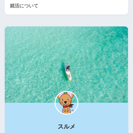
就活について
スルメ