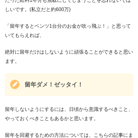
だった給料1年分も無駄にしてしまうことを忘れないでほ
しいです。(私立だと約600万)
「留年するとベンツ1台分のお金が吹っ飛ぶ！」と思って
いてもらえれば、
絶対に留年だけはしないように頑張ることができると思い
ます。
留年ダメ！ゼッタイ！
留年しないようにするには、日頃から意識するべきこと、
やっておくべきこともあるかと思います。
留年を回避するための方法については、こちらの記事にま