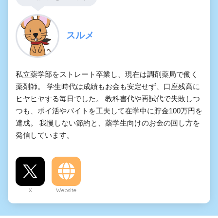
スルメ
私立薬学部をストレート卒業し、現在は調剤薬局で働く
薬剤師。 学生時代は成績もお金も安定せず、口座残高に
ヒヤヒヤする毎日でした。 教科書代や再試代で失敗しつ
つも、ポイ活やバイトを工夫して在学中に貯金100万円を
達成。 我慢しない節約と、薬学生向けのお金の回し方を
発信しています。
X
Website