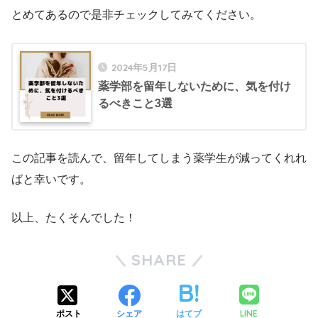
とめてあるので是非チェックしてみてください。
2024年5月17日
薬学部を留年しないために、気を付け
るべきこと3選
この記事を読んで、留年してしまう薬学生が減ってくれれ
ばと幸いです。
以上、たくそんでした！
SHARE
LINE
ポスト
シェア
はてブ