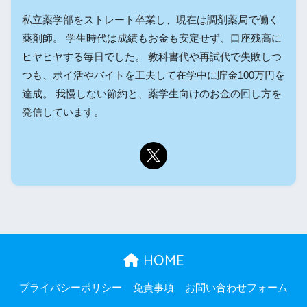
私立薬学部をストレート卒業し、現在は調剤薬局で働く
薬剤師。 学生時代は成績もお金も安定せず、口座残高に
ヒヤヒヤする毎日でした。 教科書代や再試代で失敗しつ
つも、ポイ活やバイトを工夫して在学中に貯金100万円を
達成。 我慢しない節約と、薬学生向けのお金の回し方を
発信しています。
HOME
プライバシーポリシー
免責事項
お問い合わせフォーム