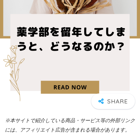
※本サイトで紹介している商品・サービス等の外部リンク
には、アフィリエイト広告が含まれる場合があります。