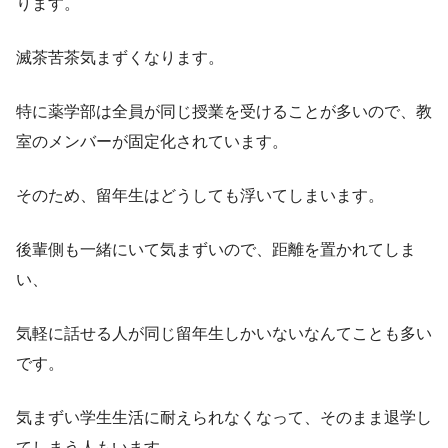
ります。
滅茶苦茶気まずくなります。
特に薬学部は全員が同じ授業を受けることが多いので、教
室のメンバーが固定化されています。
そのため、留年生はどうしても浮いてしまいます。
後輩側も一緒にいて気まずいので、距離を置かれてしま
い、
気軽に話せる人が同じ留年生しかいないなんてことも多い
です。
気まずい学生生活に耐えられなくなって、そのまま退学し
てしまう人もいます。