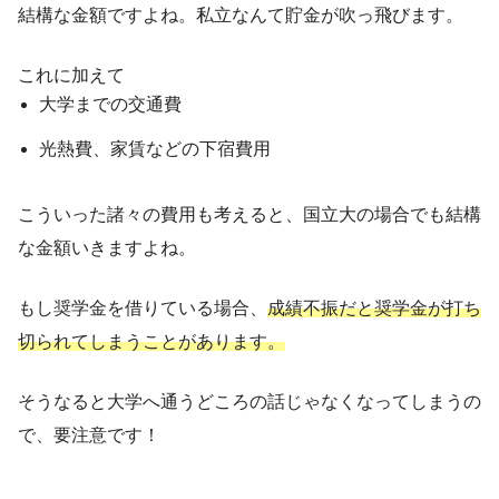
結構な金額ですよね。私立なんて貯金が吹っ飛びます。
これに加えて
大学までの交通費
光熱費、家賃などの下宿費用
こういった諸々の費用も考えると、国立大の場合でも結構
な金額いきますよね。
もし奨学金を借りている場合、
成績不振だと奨学金が打ち
切られてしまうことがあります。
そうなると大学へ通うどころの話じゃなくなってしまうの
で、要注意です！