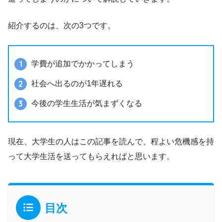
紹介するのは、次の3つです。
学費が追加でかかってしまう
社会へ出るのが1年遅れる
今後の学生生活が気まずくなる
現在、大学生の人はこの記事を読んで、程よい危機感を持
って大学生活を送ってもらえればと思います。
目次