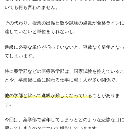
いても何も言われません。
その代わり、授業の出席日数や試験の点数が合格ラインに
達していないと単位をくれないし、
進級に必要な単位が揃っていないと、容赦なく留年となっ
てしまいます。
特に薬学部などの医療系学部は、国家試験を控えているこ
とや、卒業後に命に関わる仕事に就く人が多い関係で、
他の学部と比べて進級が難しくなっている
ことがありま
す。
今回は、薬学部で留年してしまうとどのような悲惨な目に
遭ってしまうのかについて解説していきます。