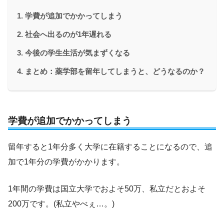
学費が追加でかかってしまう
社会へ出るのが1年遅れる
今後の学生生活が気まずくなる
まとめ：薬学部を留年してしまうと、どうなるのか？
学費が追加でかかってしまう
留年すると1年分多く大学に在籍することになるので、追
加で1年分の学費がかかります。
1年間の学費は国立大学でおよそ50万、私立だとおよそ
200万です。(私立やべぇ…。)