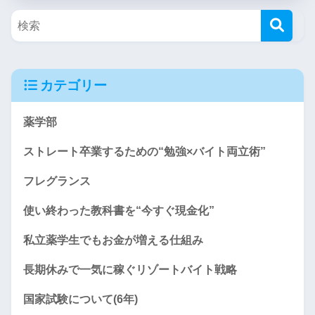
カテゴリー
薬学部
ストレート卒業するための“勉強×バイト両立術”
フレグランス
使い終わった教科書を“今すぐ現金化”
私立薬学生でもお金が増える仕組み
長期休みで一気に稼ぐリゾートバイト戦略
国家試験について(6年)