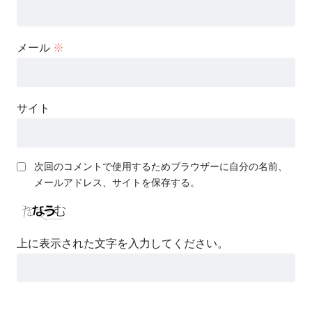
メール
※
サイト
次回のコメントで使用するためブラウザーに自分の名前、
メールアドレス、サイトを保存する。
上に表示された文字を入力してください。