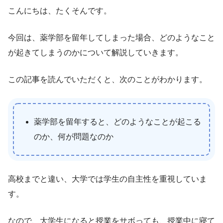
こんにちは、たくそんです。
今回は、薬学部を留年してしまった場合、どのようなこと
が起きてしまうのかについて解説していきます。
この記事を読んでいただくと、次のことがわかります。
薬学部を留年すると、どのようなことが起こる
のか、何が問題なのか
高校までと違い、大学では学生の自主性を重視していま
す。
なので、大学生になると授業をサボっても、授業中に寝て