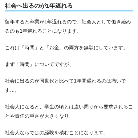
社会へ出るのが1年遅れる
留年すると卒業が1年遅れるので、社会人として働き始め
るのも1年遅れることになります。
これは「時間」と「お金」の両方を無駄にしています。
まず「時間」についてですが、
社会に出るのが同世代と比べて1年間遅れるのは痛いで
す…。
社会人になると、学生の頃とは違い周りから要求されるこ
とや責任の重さが大きくなり、
社会人ならではの経験を積むことになります。