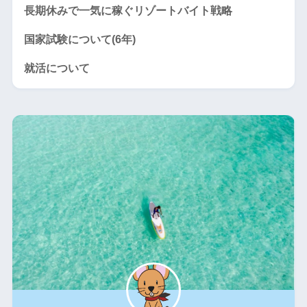
長期休みで一気に稼ぐリゾートバイト戦略
国家試験について(6年)
就活について