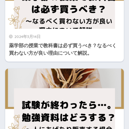
2024年3月14日
薬学部の授業で教科書は必ず買うべき？なるべく
買わない方が良い理由について解説。