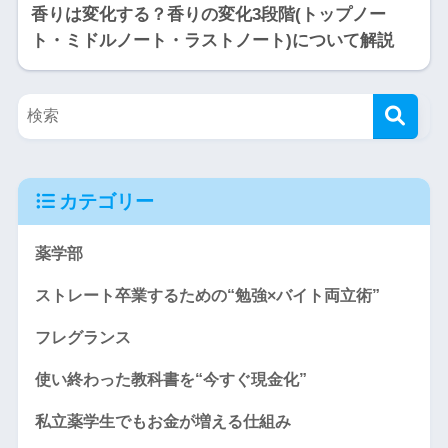
香りは変化する？香りの変化3段階(トップノー
ト・ミドルノート・ラストノート)について解説
カテゴリー
薬学部
ストレート卒業するための“勉強×バイト両立術”
フレグランス
使い終わった教科書を“今すぐ現金化”
私立薬学生でもお金が増える仕組み