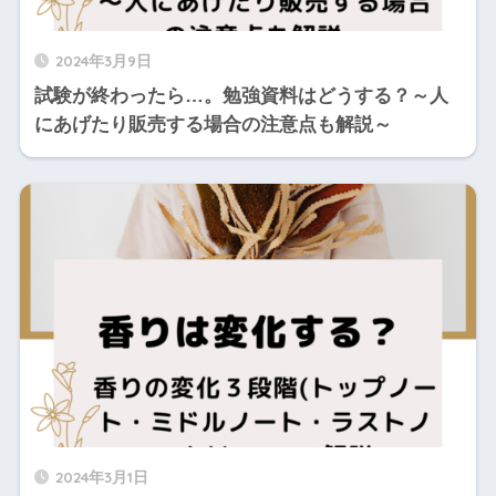
2024年3月9日
試験が終わったら…。勉強資料はどうする？～人
にあげたり販売する場合の注意点も解説～
2024年3月1日