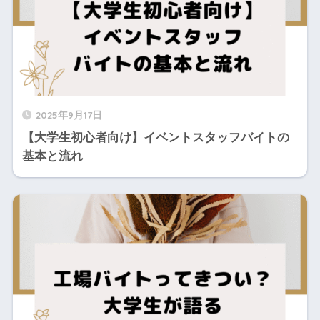
2025年9月17日
【大学生初心者向け】イベントスタッフバイトの
基本と流れ