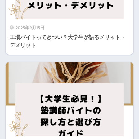
2025年9月13日
工場バイトってきつい？大学生が語るメリット・
デメリット