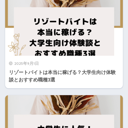
2025年9月1日
リゾートバイトは本当に稼げる？大学生向け体験
談とおすすめ職種3選