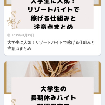
2025年8月29日
大学生に人気！リゾートバイトで稼げる仕組みと
注意点まとめ