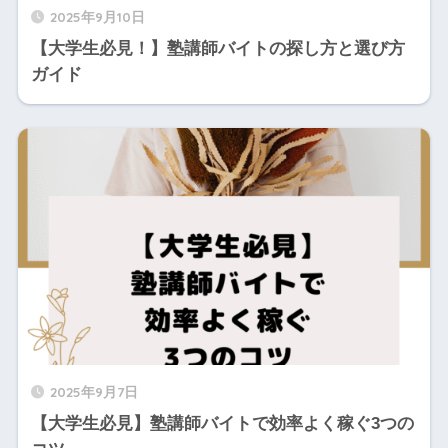
2025年9月10日
【大学生必見！】塾講師バイトの探し方と選び方
ガイド
2025年9月7日
【大学生必見】塾講師バイトで効率よく稼ぐ3つの