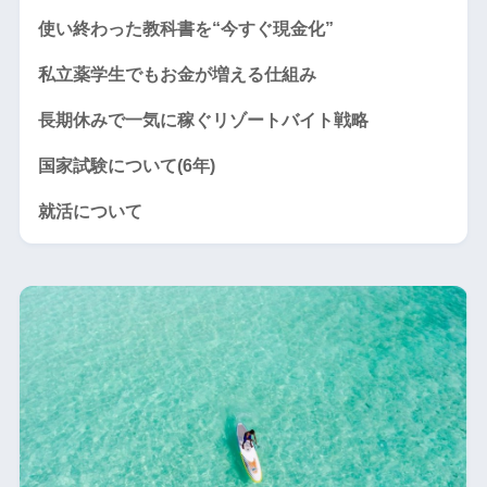
使い終わった教科書を“今すぐ現金化”
私立薬学生でもお金が増える仕組み
長期休みで一気に稼ぐリゾートバイト戦略
国家試験について(6年)
就活について