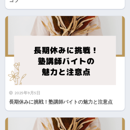
コツ
2025年9月5日
長期休みに挑戦！塾講師バイトの魅力と注意点