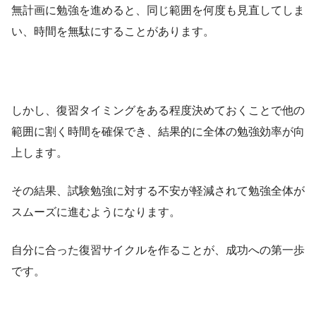
無計画に勉強を進めると、同じ範囲を何度も見直してしま
い、時間を無駄にすることがあります。
しかし、復習タイミングをある程度決めておくことで他の
範囲に割く時間を確保でき、結果的に全体の勉強効率が向
上します。
その結果、試験勉強に対する不安が軽減されて勉強全体が
スムーズに進むようになります。
自分に合った復習サイクルを作ることが、成功への第一歩
です。