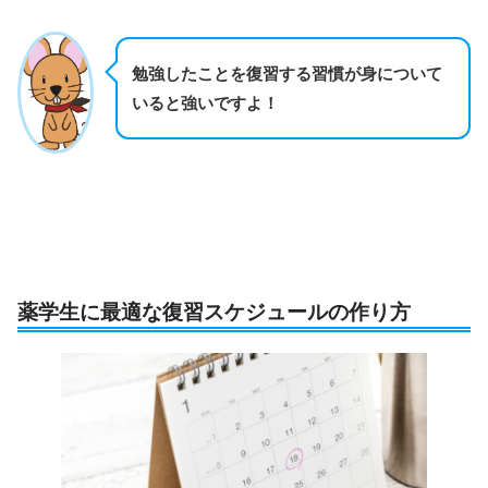
勉強したことを復習する習慣が身について
いると強いですよ！
薬学生に最適な復習スケジュールの作り方