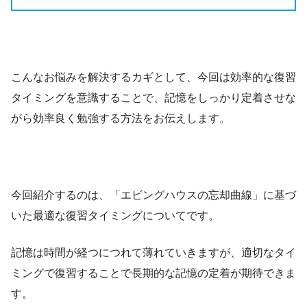
こんなお悩みを解決するカギとして、今回は効率的な復習
タイミングを意識することで、記憶をしっかり定着させな
がら効率良く勉強する方法をお伝えします。
今回紹介するのは、「エビングハウスの忘却曲線」に基づ
いた最適な復習タイミングについてです。
記憶は時間が経つにつれて薄れていきますが、適切なタイ
ミングで復習することで長期的な記憶の定着が期待できま
す。