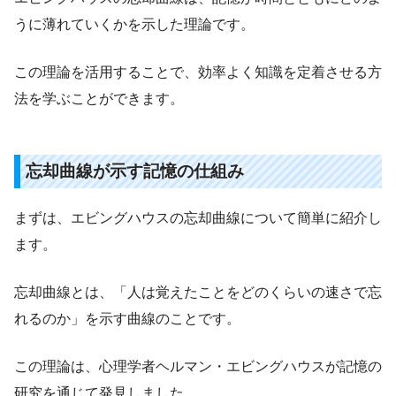
うに薄れていくかを示した理論です。
この理論を活用することで、効率よく知識を定着させる方
法を学ぶことができます。
忘却曲線が示す記憶の仕組み
まずは、エビングハウスの忘却曲線について簡単に紹介し
ます。
忘却曲線とは、「人は覚えたことをどのくらいの速さで忘
れるのか」を示す曲線のことです。
この理論は、心理学者ヘルマン・エビングハウスが記憶の
研究を通じて発見しました。