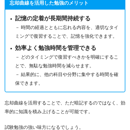
忘却曲線を活用した勉強のメリット
記憶の定着が長期間持続する
－ 時間の経過とともに忘れる内容を、適切なタイ
ミングで復習することで、記憶を強化できます。
効率よく勉強時間を管理できる
－ どのタイミングで復習すべきかを明確にするこ
とで、無駄な勉強時間を減らせます。
－ 結果的に、他の科目や分野に集中する時間を確
保できます。
忘却曲線を活用することで、ただ暗記するのではなく、効
率的に知識を積み上げることが可能です。
試験勉強の強い味方になるでしょう。