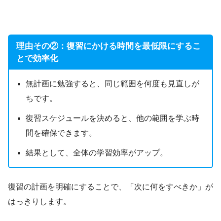
理由その②：復習にかける時間を最低限にするこ
とで効率化
無計画に勉強すると、同じ範囲を何度も見直しが
ちです。
復習スケジュールを決めると、他の範囲を学ぶ時
間を確保できます。
結果として、全体の学習効率がアップ。
復習の計画を明確にすることで、「次に何をすべきか」が
はっきりします。