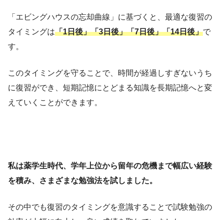
「エビングハウスの忘却曲線」に基づくと、最適な復習の
タイミングは
「1日後」「3日後」「7日後」「14日後」
で
す。
このタイミングを守ることで、時間が経過しすぎないうち
に復習ができ、短期記憶にとどまる知識を長期記憶へと変
えていくことができます。
私は薬学生時代、学年上位から留年の危機まで幅広い経験
を積み、さまざまな勉強法を試しました。
その中でも復習のタイミングを意識することで試験勉強の