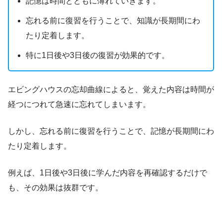
記憶は時間とともに薄れていきます。
忘れる前に復習を行うことで、知識が長期間にわ
たり定着します。
特に1日後や3日後の復習が効果的です。
エビングハウスの忘却曲線によると、覚えた内容は時間が
経つにつれて急速に忘れてしまいます。
しかし、忘れる前に復習を行うことで、記憶が長期間にわ
たり定着します。
例えば、1日後や3日後に学んだ内容を再確認するだけで
も、その効果は抜群です。