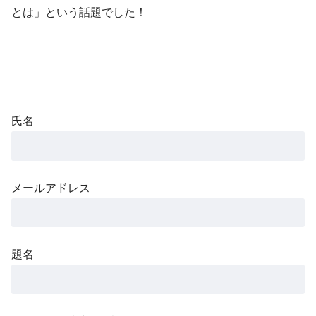
とは」という話題でした！
氏名
メールアドレス
題名