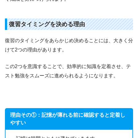
復習タイミングを決める理由
復習のタイミングをあらかじめ決めることには、大きく分
けて2つの理由があります。
この2つを意識することで、効率的に知識を定着させ、テ
スト勉強をスムーズに進められるようになります。
理由その①：記憶が薄れる前に確認すると定着し
やすい