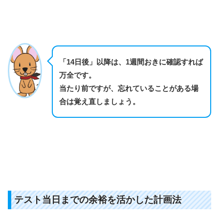
「14日後」以降は、1週間おきに確認すれば
万全です。
当たり前ですが、忘れていることがある場
合は覚え直しましょう。
テスト当日までの余裕を活かした計画法