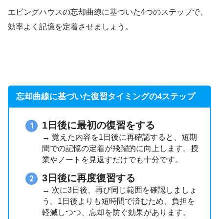
エビングハウスの忘却曲線に基づいた4つのステップで、
効率よく記憶を定着させましょう。
忘却曲線に基づいた復習タイミングの4ステップ
1日後に最初の復習をする
→ 覚えた内容を1日後に再確認すると、短期
間での記憶の定着が飛躍的に向上します。授
業やノートを見返すだけでも十分です。
3日後に再度復習する
→ 次に3日後、再び同じ範囲を確認しましょ
う。1日後よりも短時間で済むため、負担を
軽減しつつ、忘却を防ぐ効果があります。