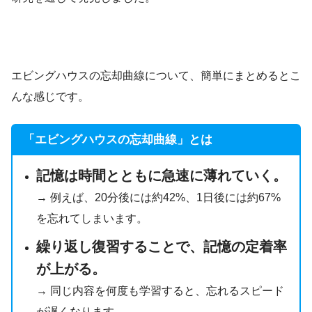
エビングハウスの忘却曲線について、簡単にまとめるとこ
んな感じです。
「エビングハウスの忘却曲線」とは
記憶は時間とともに急速に薄れていく。
→ 例えば、20分後には約42%、1日後には約67%
を忘れてしまいます。
繰り返し復習することで、記憶の定着率
が上がる。
→ 同じ内容を何度も学習すると、忘れるスピード
が遅くなります。