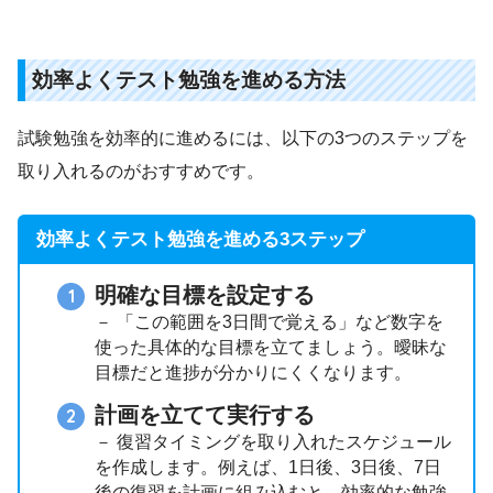
効率よくテスト勉強を進める方法
試験勉強を効率的に進めるには、以下の3つのステップを
取り入れるのがおすすめです。
効率よくテスト勉強を進める3ステップ
明確な目標を設定する
－ 「この範囲を3日間で覚える」など数字を
使った具体的な目標を立てましょう。曖昧な
目標だと進捗が分かりにくくなります。
計画を立てて実行する
－ 復習タイミングを取り入れたスケジュール
を作成します。例えば、1日後、3日後、7日
後の復習を計画に組み込むと、効率的な勉強