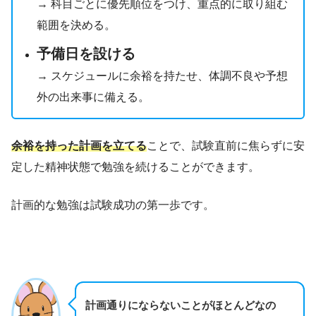
→ 科目ごとに優先順位をつけ、重点的に取り組む
範囲を決める。
予備日を設ける
→ スケジュールに余裕を持たせ、体調不良や予想
外の出来事に備える。
余裕を持った計画を立てる
ことで、試験直前に焦らずに安
定した精神状態で勉強を続けることができます。
計画的な勉強は試験成功の第一歩です。
計画通りにならないことがほとんどなの