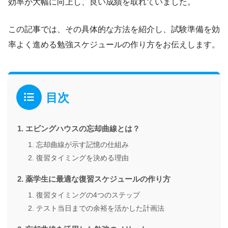
効率が大幅に向上し、良い成績を取れていました。
この記事では、その具体的な方法を紹介し、試験準備を効
率よく進める勉強スケジュールの作り方をお伝えします。
目次
エビングハウスの忘却曲線とは？
忘却曲線が示す記憶の仕組み
復習タイミングを決める理由
薬学生に最適な復習スケジュールの作り方
復習タイミングの4つのステップ
テスト当日までの余裕を活かした計画法