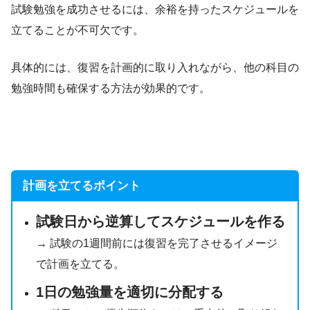
試験勉強を成功させるには、余裕を持ったスケジュールを
立てることが不可欠です。
具体的には、復習を計画的に取り入れながら、他の科目の
勉強時間も確保する方法が効果的です。
計画を立てるポイント
試験日から逆算してスケジュールを作る
→ 試験の1週間前には復習を完了させるイメージ
で計画を立てる。
1日の勉強量を適切に分配する