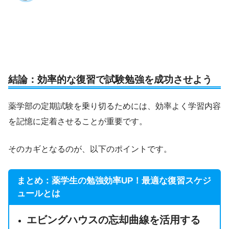
結論：効率的な復習で試験勉強を成功させよう
薬学部の定期試験を乗り切るためには、効率よく学習内容
を記憶に定着させることが重要です。
そのカギとなるのが、以下のポイントです。
まとめ：薬学生の勉強効率UP！最適な復習スケジ
ュールとは
エビングハウスの忘却曲線を活用する