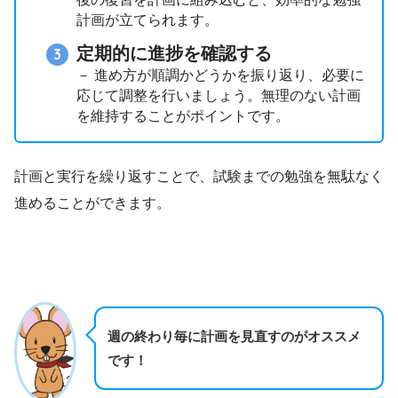
計画が立てられます。
定期的に進捗を確認する
－ 進め方が順調かどうかを振り返り、必要に
応じて調整を行いましょう。無理のない計画
を維持することがポイントです。
計画と実行を繰り返すことで、試験までの勉強を無駄なく
進めることができます。
週の終わり毎に計画を見直すのがオススメ
です！