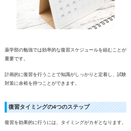
薬学部の勉強では効率的な復習スケジュールを組むことが
重要です。
計画的に復習を行うことで知識がしっかりと定着し、試験
対策に余裕を持つことができます。
復習タイミングの4つのステップ
復習を効果的に行うには、タイミングがカギとなります。