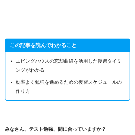
この記事を読んでわかること
エビングハウスの忘却曲線を活用した復習タイミ
ングがわかる
効率よく勉強を進めるための復習スケジュールの
作り方
みなさん、テスト勉強、間に合っていますか？