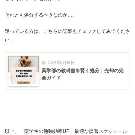
それとも処分するべきなのか…。
迷っている方は、こちらの記事もチェックしてみてくださ
い！
2025年1月15日
薬学部の教科書を賢く処分｜売却の完
全ガイド
以上、「薬学生の勉強効率UP！最適な復習スケジュール