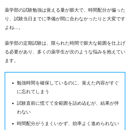
薬学部の試験勉強は覚える量が膨大で、時間配分が偏った
り、試験当日までに準備が間に合わなかったりと大変です
よね…。
薬学部の定期試験は、限られた時間で膨大な範囲を仕上げ
る必要があり、多くの薬学生が次のような悩みを抱えてい
ます。
勉強時間を確保しているのに、覚えた内容がすぐ
に忘れてしまう
試験直前に慌てて全範囲を詰め込むが、結果が伴
わない
時間配分がうまくいかず、効率よく進められない