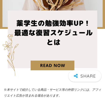
※
本サイトで紹介している商品・サービス等の外部リンクには、アフィ
リエイト広告が含まれる場合があります。