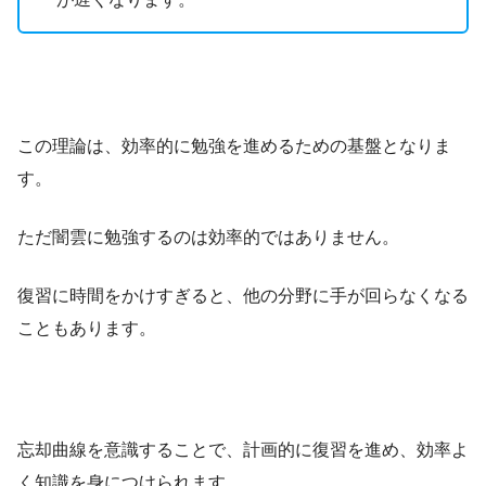
この理論は、効率的に勉強を進めるための基盤となりま
す。
ただ闇雲に勉強するのは効率的ではありません。
復習に時間をかけすぎると、他の分野に手が回らなくなる
こともあります。
忘却曲線を意識することで、計画的に復習を進め、効率よ
く知識を身につけられます。