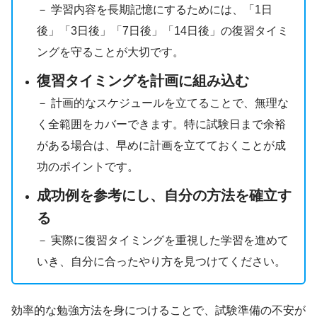
－ 学習内容を長期記憶にするためには、「1日
後」「3日後」「7日後」「14日後」の復習タイミ
ングを守ることが大切です。
復習タイミングを計画に組み込む
－ 計画的なスケジュールを立てることで、無理な
く全範囲をカバーできます。特に試験日まで余裕
がある場合は、早めに計画を立てておくことが成
功のポイントです。
成功例を参考にし、自分の方法を確立す
る
－ 実際に復習タイミングを重視した学習を進めて
いき、自分に合ったやり方を見つけてください。
効率的な勉強方法を身につけることで、試験準備の不安が