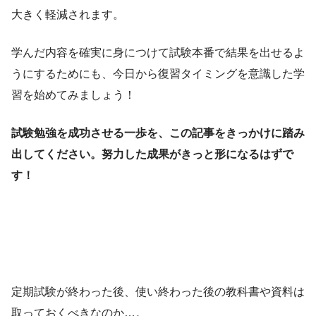
大きく軽減されます。
学んだ内容を確実に身につけて試験本番で結果を出せるよ
うにするためにも、今日から復習タイミングを意識した学
習を始めてみましょう！
試験勉強を成功させる一歩を、この記事をきっかけに踏み
出してください。努力した成果がきっと形になるはずで
す！
定期試験が終わった後、使い終わった後の教科書や資料は
取っておくべきなのか…。