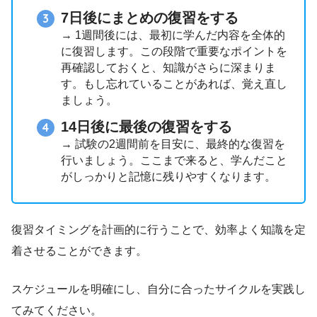
7日後にまとめの復習をする
→ 1週間後には、最初に学んだ内容を全体的
に復習します。この段階で重要なポイントを
再確認しておくと、知識がさらに深まりま
す。もし忘れていることがあれば、覚え直し
ましょう。
14日後に最後の復習をする
→ 試験の2週間前を目安に、最終的な復習を
行いましょう。ここまで来ると、学んだこと
がしっかりと記憶に残りやすくなります。
復習タイミングを計画的に行うことで、効率よく知識を定
着させることができます。
スケジュールを明確にし、自分に合ったサイクルを実践し
てみてください。