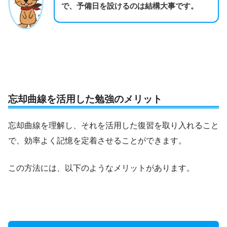
で、予備日を設けるのは結構大事です。
忘却曲線を活用した勉強のメリット
忘却曲線を理解し、それを活用した復習を取り入れること
で、効率よく記憶を定着させることができます。
この方法には、以下のようなメリットがあります。