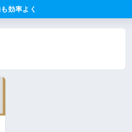
約も効率よく