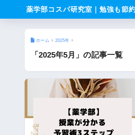
薬学部コスパ研究室｜勉強も節
ホーム
2025年
「2025年5月」の記事一覧