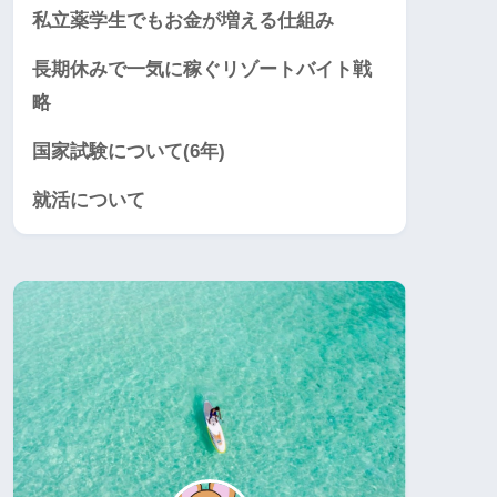
私立薬学生でもお金が増える仕組み
長期休みで一気に稼ぐリゾートバイト戦
略
国家試験について(6年)
就活について