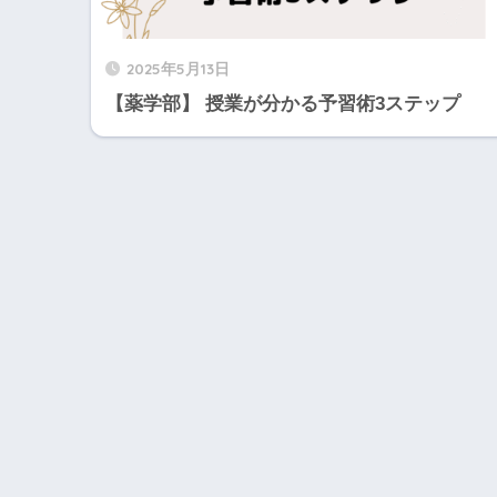
2025年5月13日
【薬学部】 授業が分かる予習術3ステップ