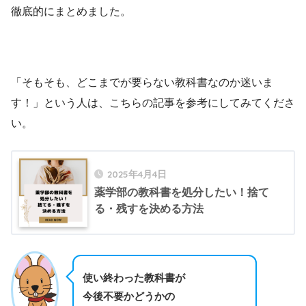
徹底的にまとめました。
「そもそも、どこまでが要らない教科書なのか迷いま
す！」という人は、こちらの記事を参考にしてみてくださ
い。
2025年4月4日
薬学部の教科書を処分したい！捨て
る・残すを決める方法
使い終わった教科書が
今後不要かどうかの