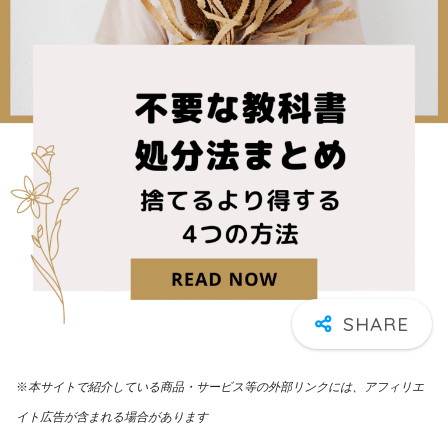
※
本サイトで紹介している商品・サービス等の外部リンクには、アフィリエ
イト広告が含まれる場合があります