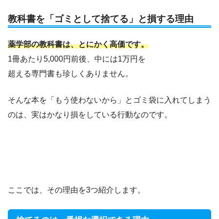
教科書を「ゴミとして捨てる」と損する理由
薬学部の教科書は、とにかく高価です。
1冊あたり5,000円前後、中には1万円を
超える専門書も珍しくありません。
そんな本を「もう使わないから」とゴミ袋に入れてしまう
のは、実はかなり損をしている行動なのです。
ここでは、その理由を3つ紹介します。