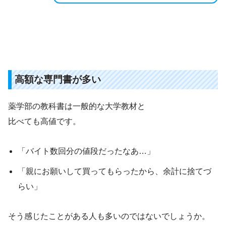
高額な専門書が多い
薬学部の教科書は一般的な大学教材と
比べても高値です。
「バイト数回分の値段だったなあ…」
「親にお願いして買ってもらったから、余計に捨てづ
らい」
そう感じたことがある人も多いのではないでしょうか。