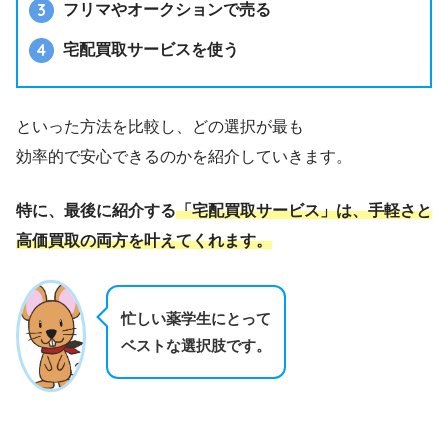
フリマやオークションで売る
宅配買取サービスを使う
といった方法を比較し、どの選択が最も
効率的で安心できるのかを紹介していきます。
特に、最後に紹介する
「宅配買取サービス」は、手軽さと
高価買取の両方を叶えてくれます。
忙しい薬学生にとって
ベストな選択肢
です。