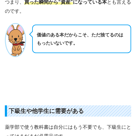
つまり、
買った瞬間から“資産”
になっている本
とも言える
のです。
価値のある本だからこそ、ただ捨てるのは
もったいないです。
下級生や他学生に需要がある
薬学部で使う教科書は自分にはもう不要でも、下級生にと