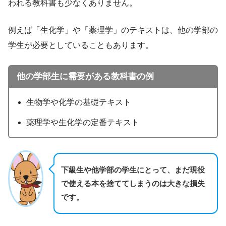
われる教科書も少なくありません。
例えば「生化学」や「薬理学」のテキストは、他の学部の
学生が必要としていることもあります。
他の学部生に
需要がある教科書の例
生物学や化学の基礎テキスト
薬理学や生化学の定番テキスト
下級生や他学部の学生にとって、まだ現役
で使える本を捨ててしまうのは大きな損失
です。