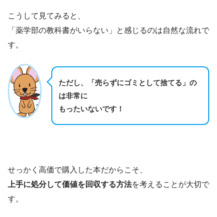
こうして見てみると、
「薬学部の教科書がいらない」と感じるのは自然な流れで
す。
ただし、
「売らずにゴミとして捨てる」
の
は非常に
もったいないです！
せっかく高価で購入した本だからこそ、
上手に処分して価値を回収する方法
を考えることが大切で
す。