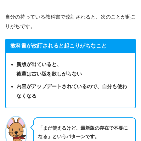
自分の持っている教科書で改訂されると、次のことが起こ
りがちです。
教科書が改訂されると起こりがちなこと
新版が出ていると、
後輩は古い版を
欲しがらない
内容がアップデートされているので、自分も使わ
なくなる
「まだ使えるけど、最新版の存在で不要に
なる」というパターンです。