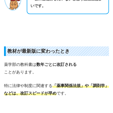
いです。
教材が最新版に変わったとき
薬学部の教科書は
数年ごとに改訂される
ことがあります。
特に法律や制度に関連する
「薬事関係法規」や「調剤学」
などは、改訂スピードが早め
です。