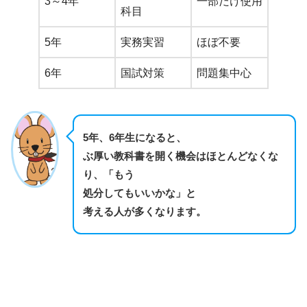
3～4年
一部だけ使用
科目
5年
実務実習
ほぼ不要
6年
国試対策
問題集中心
5年、6年生になると、
ぶ厚い教科書を開く機会はほとんどなくな
り、「もう
処分してもいいかな」と
考える人が多くなります。