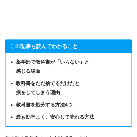
この記事を読んでわかること
薬学部で教科書が「いらない」と
感じる場面
教科書をただ捨てるだけだと
損をしてしまう理由
教科書を処分する方法4つ
最も効率よく、安心して売れる方法