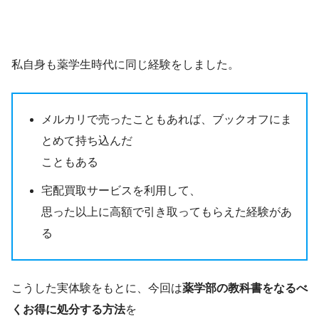
私自身も薬学生時代に同じ経験をしました。
メルカリで売ったこともあれば、ブックオフにま
とめて持ち込んだ
こともある
宅配買取サービスを利用して、
思った以上に高額で引き取ってもらえた経験があ
る
こうした実体験をもとに、今回は
薬学部の教科書をなるべ
くお得に処分する方法
を