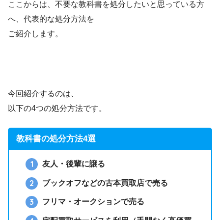
ここからは、不要な教科書を処分したいと思っている方
へ、代表的な処分方法を
ご紹介します。
今回紹介するのは、
以下の4つの処分方法です。
教科書の処分方法4選
友人・後輩に譲る
ブックオフなどの古本買取店で売る
フリマ・オークションで売る