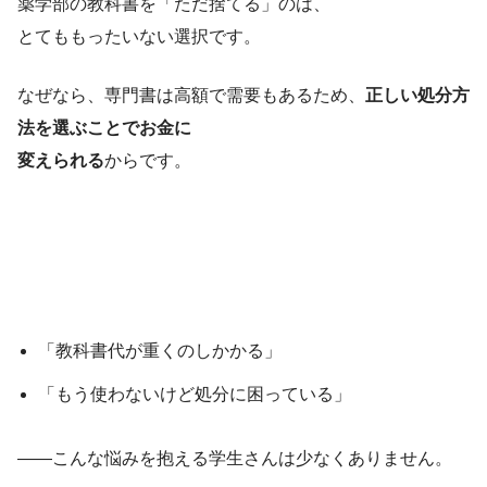
薬学部の教科書を「ただ捨てる」のは、
とてももったいない選択です。
なぜなら、専門書は高額で需要もあるため、
正しい処分方
法を選ぶことでお金に
変えられる
からです。
「教科書代が重くのしかかる」
「もう使わないけど処分に困っている」
――こんな悩みを抱える学生さんは少なくありません。