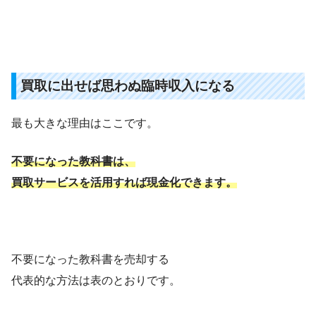
買取に出せば思わぬ臨時収入になる
最も大きな理由はここです。
不要になった教科書は、
買取サービスを活用すれば現金化できます。
不要になった教科書を売却する
代表的な方法は表のとおりです。