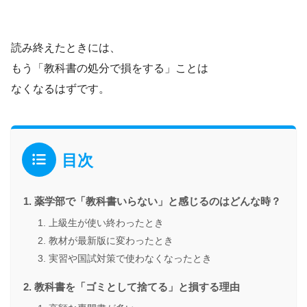
読み終えたときには、
もう「教科書の処分で損をする」ことは
なくなるはずです。
目次
薬学部で「教科書いらない」と感じるのはどんな時？
上級生が使い終わったとき
教材が最新版に変わったとき
実習や国試対策で使わなくなったとき
教科書を「ゴミとして捨てる」と損する理由