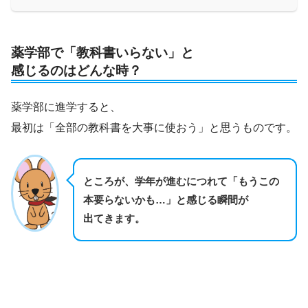
薬学部で「教科書いらない」と
感じるのはどんな時？
薬学部に進学すると、
最初は「全部の教科書を大事に使おう」と思うものです。
ところが、学年が進むにつれて「もうこの
本要らないかも…」と感じる瞬間が
出てきます。