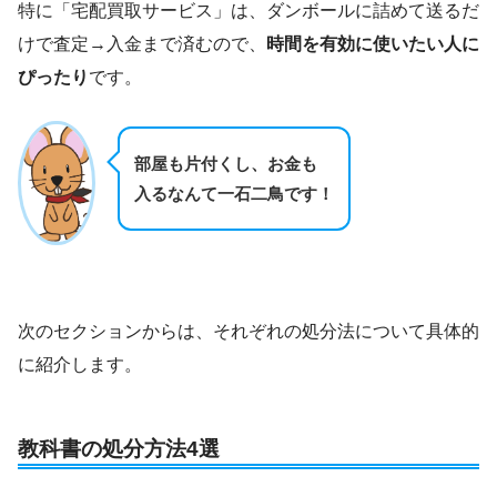
特に「宅配買取サービス」は、ダンボールに詰めて送るだ
けで査定→入金まで済むので、
時間を有効に使いたい人に
ぴったり
です。
部屋も片付くし、お金も
入るなんて一石二鳥です！
次のセクションからは、それぞれの処分法について具体的
に紹介します。
教科書の処分方法4選