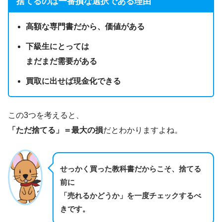
捨てるのは一番損な選択である理由
高額な専門書だから、価値がある
下級生にとっては
まだまだ需要がある
買取に出せば現金化できる
この3つを考えると、
「ただ捨てる」＝最大の損
だとわかりますよね。
せっかく買った教科書だからこそ、捨てる
前に
「売れるかどうか」を一度チェックするべ
きです。