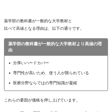
薬学部の教科書が一般的な大学教材と
比べて高値となる理由は、以下の通りです。
薬学部の教科書が一般的な大学教材より高値の理
由
分厚いハードカバー
専門性が高いため、使う人が限られている
医療分野ならではの専門知識が凝縮
これらの要因が価格を押し上げています。