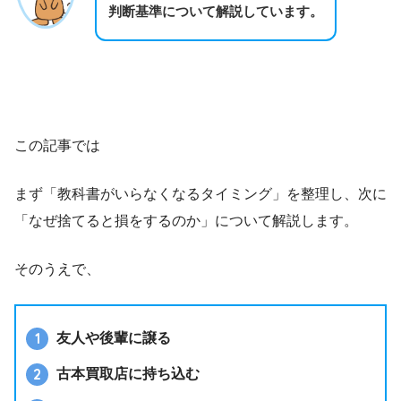
判断基準について解説しています。
この記事では
まず「教科書がいらなくなるタイミング」を整理し、次に
「なぜ捨てると損をするのか」について解説します。
そのうえで、
友人や後輩に譲る
古本買取店に持ち込む