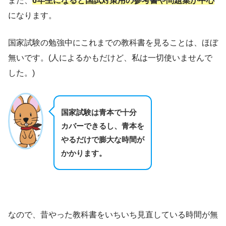
また、
6年生になると国試対策用の参考書や問題集が中心
になります。
国家試験の勉強中にこれまでの教科書を見ることは、ほぼ
無いです。(人によるかもだけど、私は一切使いませんで
した。)
国家試験は青本で十分
カバーできるし、青本を
やるだけで膨大な時間が
かかります。
なので、昔やった教科書をいちいち見直している時間が無