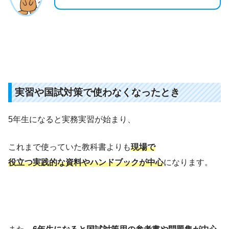
実習や国試対策で使わなくなったとき
5年生になると実務実習が始まり、
これまで使っていた教科書よりも
現場で
役立つ実践的な資料やハンドブックが中心
になります。