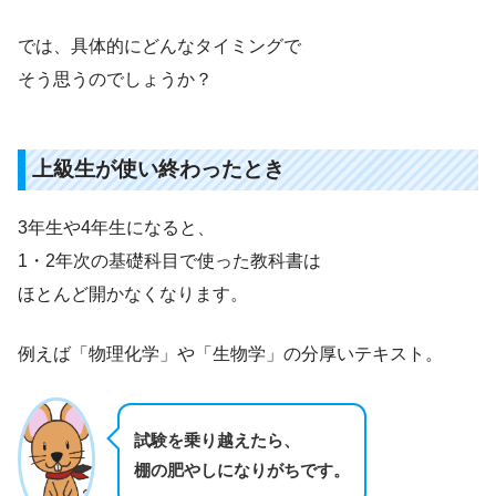
では、具体的にどんなタイミングで
そう思うのでしょうか？
上級生が使い終わったとき
3年生や4年生になると、
1・2年次の基礎科目で使った教科書は
ほとんど開かなくなります。
例えば「物理化学」や「生物学」の分厚いテキスト。
試験を乗り越えたら、
棚の肥やしになりがちです。