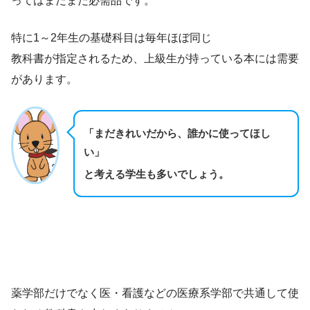
ってはまだまだ必需品です。
特に1～2年生の基礎科目は毎年ほぼ同じ
教科書が指定されるため、上級生が持っている本には需要
があります。
「まだきれいだから、誰かに使ってほし
い」
と考える学生も多いでしょう。
薬学部だけでなく医・看護などの医療系学部で共通して使