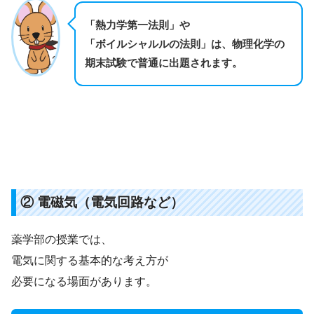
「熱力学第一法則」や
「ボイルシャルルの法則」は、物理化学の
期末試験で普通に出題されます。
② 電磁気（電気回路など）
薬学部の授業では、
電気に関する基本的な考え方が
必要になる場面があります。