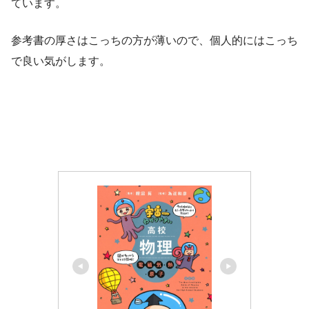
ています。
参考書の厚さはこっちの方が薄いので、個人的にはこっち
で良い気がします。