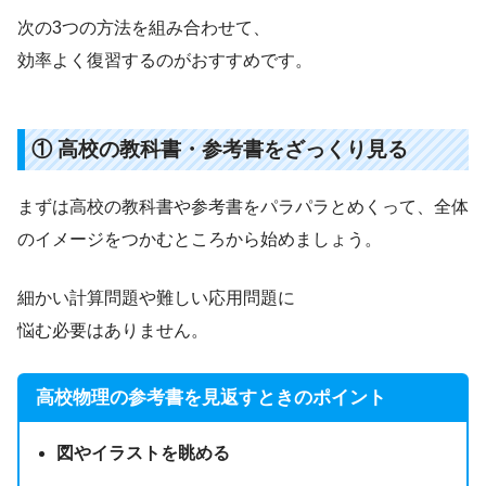
次の3つの方法を組み合わせて、
効率よく復習するのがおすすめです。
① 高校の教科書・参考書をざっくり見る
まずは高校の教科書や参考書をパラパラとめくって、全体
のイメージをつかむところから始めましょう。
細かい計算問題や難しい応用問題に
悩む必要はありません。
高校物理の参考書を見返すときのポイント
図やイラストを眺める