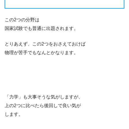
この2つの分野は
国家試験でも普通に出題されます。
とりあえず、この2つをおさえておけば
物理が苦手でもなんとかなります。
「力学」も大事そうな気がしますが、
上の2つに比べたら後回しで良い気が
します。