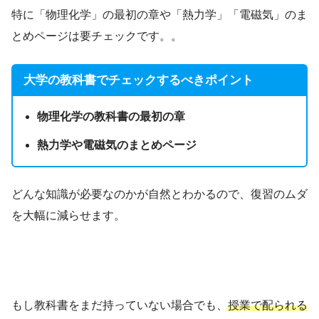
特に「物理化学」の最初の章や「熱力学」「電磁気」のま
とめページは要チェックです。。
大学の教科書でチェックするべきポイント
物理化学の教科書の最初の章
熱力学や電磁気のまとめページ
どんな知識が必要なのかが自然とわかるので、復習のムダ
を大幅に減らせます。
もし教科書をまだ持っていない場合でも、
授業で配られる