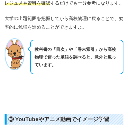
レジュメや資料を確認
するだけでも十分参考になります。
大学の出題範囲を把握してから高校物理に戻ることで、効
率的に勉強を進めることができますよ。
教科書の「目次」や「巻末索引」から高校
物理で習った単語を調べると、意外と載っ
ています。
③ YouTubeやアニメ動画でイメージ学習