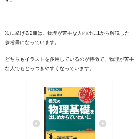
次に挙げる2冊は、物理が苦手な人向けに1から解説した
参考書になっています。
どちらもイラストを多用しているのが特徴で、物理が苦手
な人でもとっつきやすくなっています。