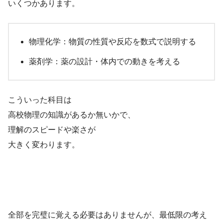
いくつかあります。
物理化学：物質の性質や反応を数式で説明する
薬剤学：薬の設計・体内での動きを考える
こういった科目は
高校物理の知識があるか無いかで、
理解のスピードや楽さが
大きく変わります。
全部を完璧に覚える必要はありませんが、最低限の考え