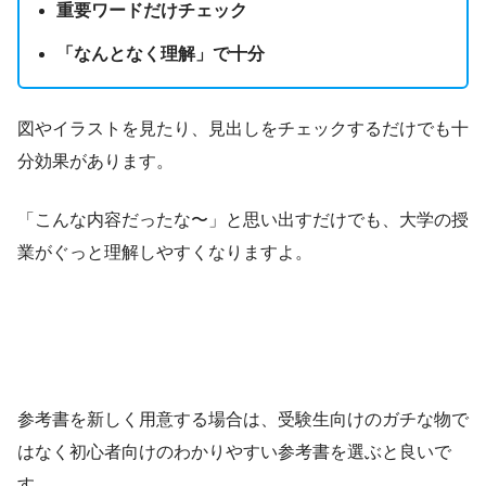
重要ワードだけチェック
「なんとなく理解」で十分
図やイラストを見たり、見出しをチェックするだけでも十
分効果があります。
「こんな内容だったな〜」と思い出すだけでも、大学の授
業がぐっと理解しやすくなりますよ。
参考書を新しく用意する場合は、受験生向けのガチな物で
はなく初心者向けのわかりやすい参考書を選ぶと良いで
す。