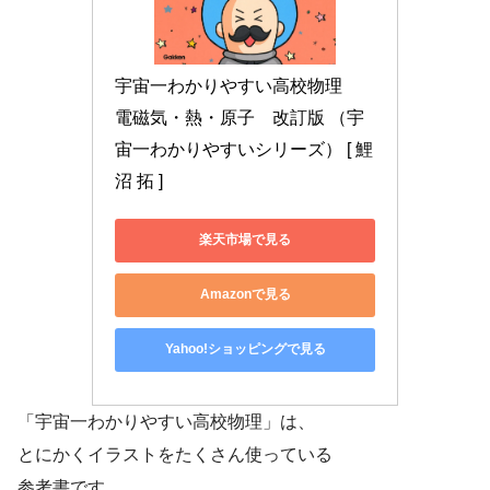
宇宙一わかりやすい高校物理　
電磁気・熱・原子　改訂版 （宇
宙一わかりやすいシリーズ） [ 鯉
沼 拓 ]
楽天市場で見る
Amazonで見る
Yahoo!ショッピングで見る
「宇宙一わかりやすい高校物理」は、
とにかくイラストをたくさん使っている
参考書です。