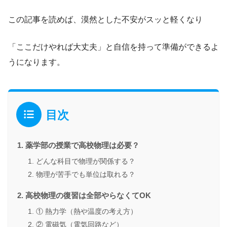
この記事を読めば、漠然とした不安がスッと軽くなり
「ここだけやれば大丈夫」と自信を持って準備ができるよ
うになります。
目次
薬学部の授業で高校物理は必要？
どんな科目で物理が関係する？
物理が苦手でも単位は取れる？
高校物理の復習は全部やらなくてOK
① 熱力学（熱や温度の考え方）
② 電磁気（電気回路など）