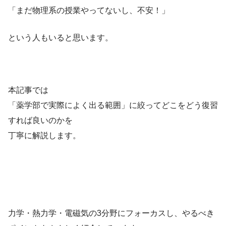
「まだ物理系の授業やってないし、不安！」
という人もいると思います。
本記事では
「薬学部で実際によく出る範囲」に絞ってどこをどう復習
すれば良いのかを
丁寧に解説します。
力学・熱力学・電磁気の3分野にフォーカスし、やるべき