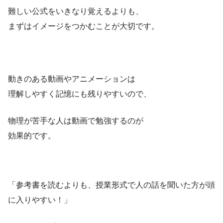
難しい公式をいきなり覚えるよりも、
まずはイメージをつかむことが大切です。
動きのある動画やアニメーションは
理解しやすく記憶にも残りやすいので、
物理が苦手な人は動画で勉強するのが
効果的です。
「参考書を読むよりも、授業形式で人の話を聞いた方が頭
に入りやすい！」