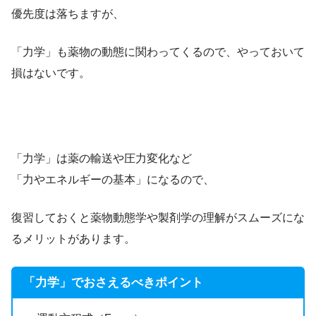
優先度は落ちますが、
「力学」も薬物の動態に関わってくるので、やっておいて
損はないです。
「力学」は薬の輸送や圧力変化など
「力やエネルギーの基本」になるので、
復習しておくと薬物動態学や製剤学の理解がスムーズにな
るメリットがあります。
「力学」でおさえるべきポイント