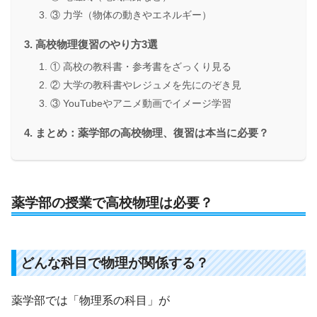
③ 力学（物体の動きやエネルギー）
高校物理復習のやり方3選
① 高校の教科書・参考書をざっくり見る
② 大学の教科書やレジュメを先にのぞき見
③ YouTubeやアニメ動画でイメージ学習
まとめ：薬学部の高校物理、復習は本当に必要？
薬学部の授業で高校物理は必要？
どんな科目で物理が関係する？
薬学部では「物理系の科目」が