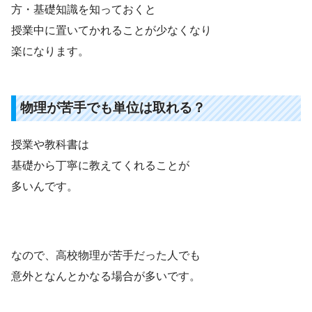
方・基礎知識を知っておくと
授業中に置いてかれることが少なくなり
楽になります。
物理が苦手でも単位は取れる？
授業や教科書は
基礎から丁寧に教えてくれることが
多いんです。
なので、高校物理が苦手だった人でも
意外となんとかなる場合が多いです。