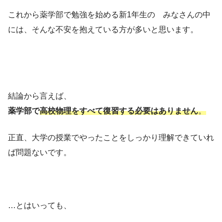
これから薬学部で勉強を始める新1年生の みなさんの中
には、そんな不安を抱えている方が多いと思います。
結論から言えば、
薬学部で
高校物理をすべて復習する必要はありません
。
正直、大学の授業でやったことをしっかり理解できていれ
ば問題ないです。
…とはいっても、