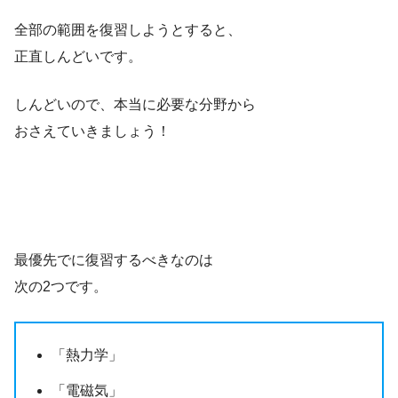
全部の範囲を復習しようとすると、
正直しんどいです。
しんどいので、本当に必要な分野から
おさえていきましょう！
最優先でに復習するべきなのは
次の2つです。
「熱力学」
「電磁気」