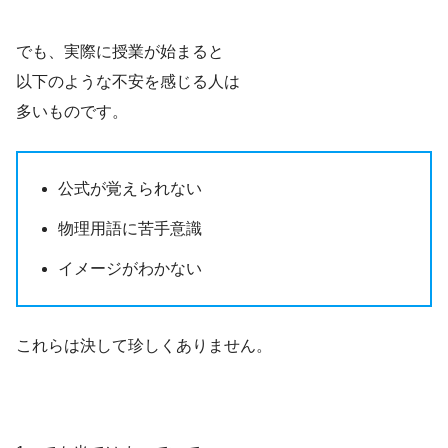
でも、実際に授業が始まると
以下のような不安を感じる人は
多いものです。
公式が覚えられない
物理用語に苦手意識
イメージがわかない
これらは決して珍しくありません。