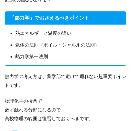
「熱力学」でおさえるべきポイント
熱エネルギーと温度の違い
気体の法則（ボイル・シャルルの法則）
熱力学第一法則
熱力学の考え方は、薬学部で避けて通れない超重要ポイン
トです。
物理化学の授業で
必ず触れる分野になるので、
高校物理の範囲は復習しておくべきです。