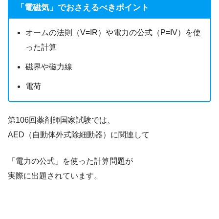
「電磁気」でおさえるべきポイント
オームの法則（V=IR）や電力の公式（P=IV）を使
った計算
磁界や磁力線
電荷
第106回薬剤師国家試験では、
AED（自動体外式除細動器）に関連して
「電力の公式」を使った計算問題が
実際に出題されています。