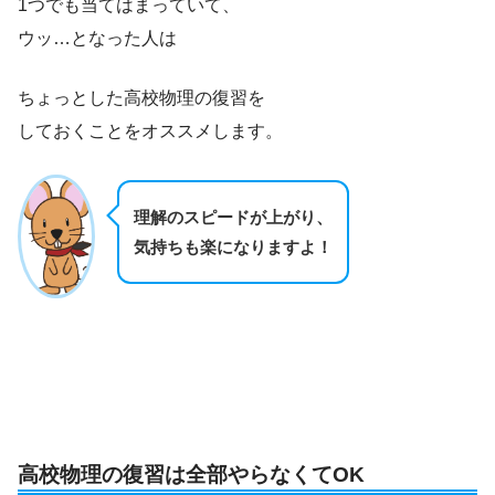
1つでも当てはまっていて、
ウッ…となった人は
ちょっとした高校物理の復習を
しておくことをオススメします。
理解のスピードが上がり、
気持ちも楽になりますよ！
高校物理の復習は全部やらなくてOK