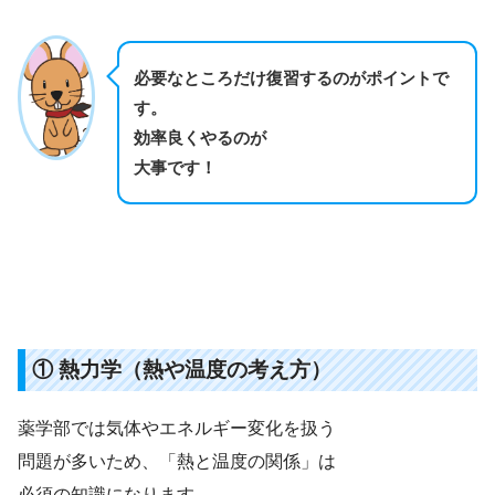
必要なところだけ復習するのがポイントで
す。
効率良くやるのが
大事です！
① 熱力学（熱や温度の考え方）
薬学部では気体やエネルギー変化を扱う
問題が多いため、「熱と温度の関係」は
必須の知識になります。