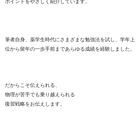
ポイントをやさしく紹介しています。
筆者自身、薬学生時代にさまざまな勉強法を試し、学年上
位から留年の一歩手前まであらゆる成績を経験しました。
だからこそ伝えられる、
物理が苦手でも乗り越えられる
復習戦略をお伝えします。