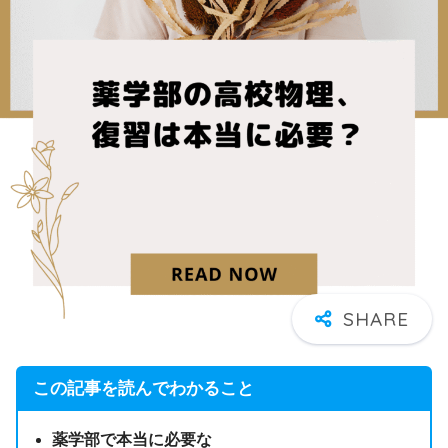
この記事を読んでわかること
薬学部で本当に必要な