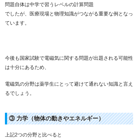
問題自体は中学で習うレベルの計算問題
でしたが、医療現場と物理知識がつながる重要な例となっ
ています。
今後も国家試験で電磁気に関する問題が出題される可能性
は十分にあるため、
電磁気の分野は薬学生にとって避けて通れない知識と言え
るでしょう。
③ 力学（物体の動きやエネルギー）
上記2つの分野と比べると