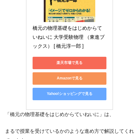
橋元の物理基礎をはじめからて
いねいに 大学受験物理 （東進ブ
ックス） [ 橋元淳一郎 ]
楽天市場で見る
Amazonで見る
Yahoo!ショッピングで見る
「橋元の物理基礎をはじめからていねいに」は、
まるで授業を受けているかのような進め方で解説してくれ