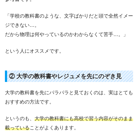
「学校の教科書のような、文字ばかりだと頭で全然イメー
ジできない…。
だから物理は何やっているのかわからなくて苦手…。」
という人にオススメです。
② 大学の教科書やレジュメを先にのぞき見
大学の教科書を先にパラパラと見ておくのは、実はとても
おすすめの方法です。
というのも、
大学の教科書にも高校で習う内容がそのまま
載っている
ことがよくあります。