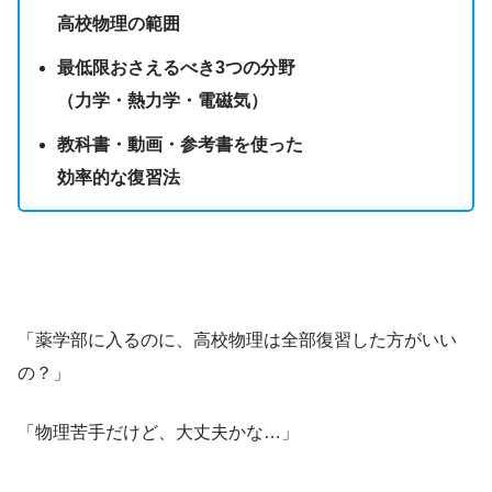
高校物理の範囲
最低限おさえるべき3つの分野
（力学・熱力学・電磁気）
教科書・動画・参考書を使った
効率的な復習法
「薬学部に入るのに、高校物理は全部復習した方がいい
の？」
「物理苦手だけど、大丈夫かな…」