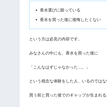
香水選びに困っている
香水を買った後に後悔したくない
という方は必見の内容です。
みなさんの中にも、香水を買った後に
「こんなはずじゃなかった…。」
という残念な体験をした人、いるのではな
買う前と買った後でのギャップが生まれる