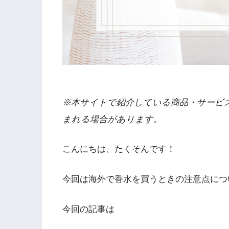
※本サイトで紹介している商品・サービ
まれる場合があります。
こんにちは、たくそんです！
今回は海外で香水を買うときの注意点につ
今回の記事は