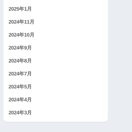
2025年1月
2024年11月
2024年10月
2024年9月
2024年8月
2024年7月
2024年5月
2024年4月
2024年3月