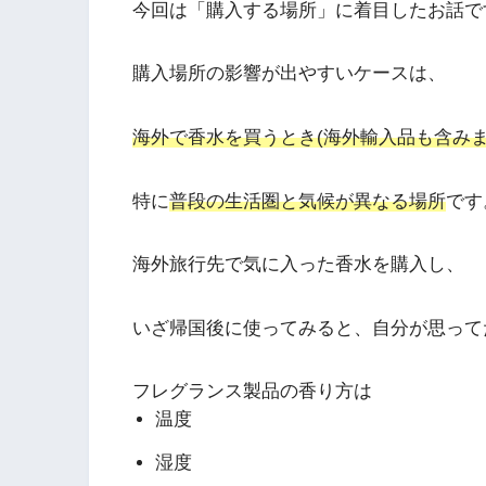
今回は「購入する場所」に着目したお話で
購入場所の影響が出やすいケースは、
海外で香水を買うとき
(海外輸入品も含みま
特に
普段の生活圏と気候が異なる場所
です
海外旅行先で気に入った香水を購入し、
いざ帰国後に使ってみると、自分が思って
フレグランス製品の香り方は
温度
湿度