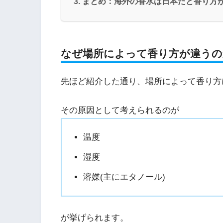
まとめ：海外の香水は日本だと香り方
なぜ場所によって香り方が違うの
先ほど紹介した通り、場所によって香り方
その原因として考えられるのが
温度
湿度
溶媒(主にエタノール)
が挙げられます。