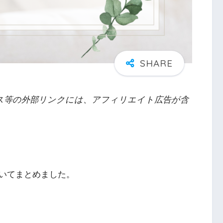
ス等の外部リンクには、アフィリエイト広告が含
いてまとめました。