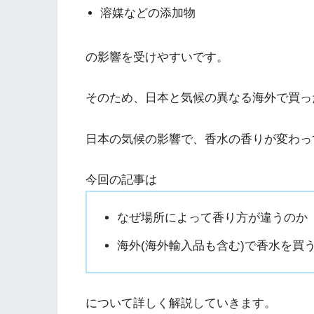
溶媒などの添加物
の影響を受けやすいです。
そのため、日本と気候の異なる海外で買っ
日本の気候の影響で、香水の香りが変わっ
今回の記事は
なぜ場所によって香り方が違うのか
海外(海外輸入品も含む)で香水を買
について詳しく解説していきます。