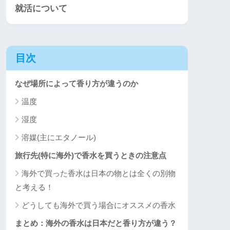
就活について
目次
なぜ場所によって香り方が違うのか
温度
湿度
溶媒(主にエタノール)
旅行先(特に海外)で香水を買うときの注意点
海外で買った香水は日本の物とは全くの別物
と考える！
どうしても海外で買う場合にオススメの香水
まとめ：海外の香水は日本だと香り方が違う？