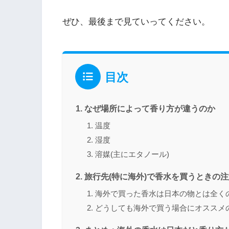
ぜひ、最後まで見ていってください。
目次
なぜ場所によって香り方が違うのか
温度
湿度
溶媒(主にエタノール)
旅行先(特に海外)で香水を買うときの
海外で買った香水は日本の物とは全く
どうしても海外で買う場合にオススメ