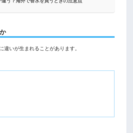
が違う？海外で香水を買うときの注意点
か
に違いが生まれることがあります。