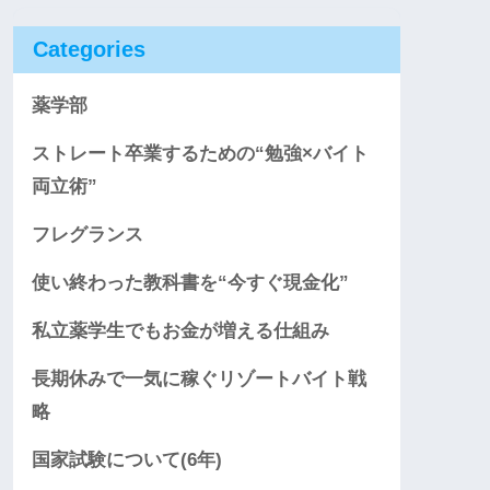
Categories
薬学部
ストレート卒業するための“勉強×バイト
両立術”
フレグランス
使い終わった教科書を“今すぐ現金化”
私立薬学生でもお金が増える仕組み
長期休みで一気に稼ぐリゾートバイト戦
略
国家試験について(6年)