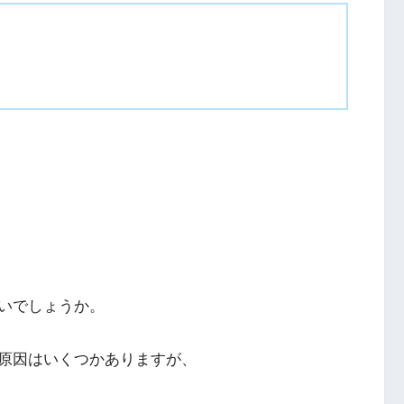
いでしょうか。
原因はいくつかありますが、