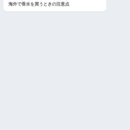
海外で香水を買うときの注意点