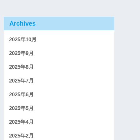
Archives
2025年10月
2025年9月
2025年8月
2025年7月
2025年6月
2025年5月
2025年4月
2025年2月