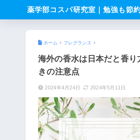
薬学部コスパ研究室｜勉強も節
ホーム
フレグランス
海外の香水は日本だと香り
きの注意点
2024年4月24日
2024年5月11日