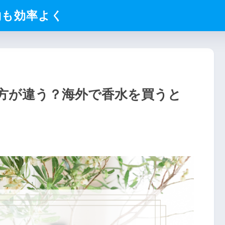
約も効率よく
方が違う？海外で香水を買うと