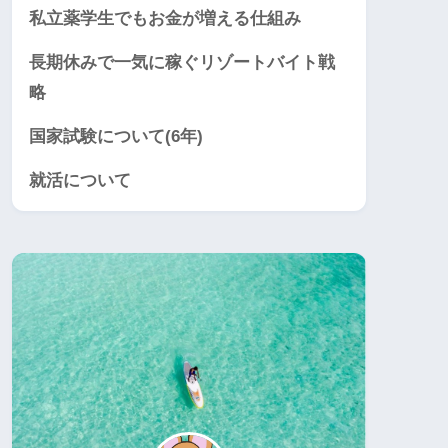
私立薬学生でもお金が増える仕組み
長期休みで一気に稼ぐリゾートバイト戦
略
国家試験について(6年)
就活について