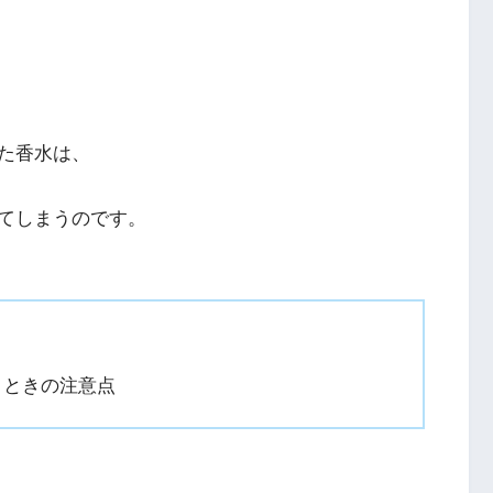
た香水は、
てしまうのです。
うときの注意点