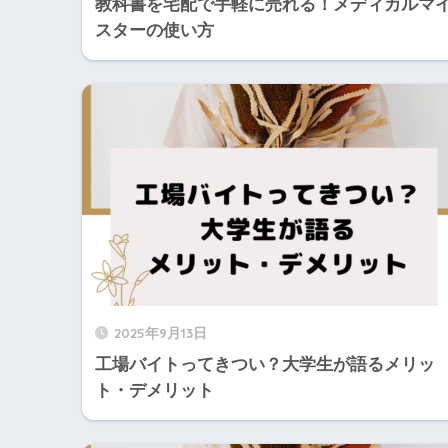
教科書を宅配で手軽に売れる！メディカルマ
スターの使い方
2025年9月13日
工場バイトってきつい？大学生が語るメリッ
ト・デメリット