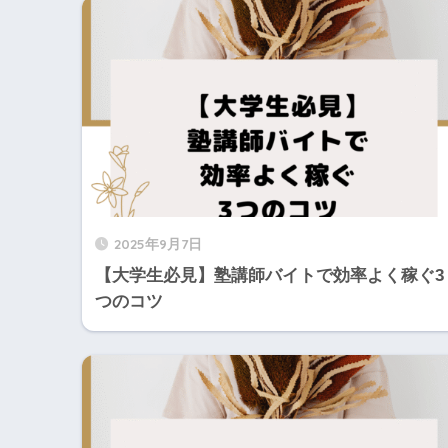
2025年9月7日
【大学生必見】塾講師バイトで効率よく稼ぐ3
つのコツ