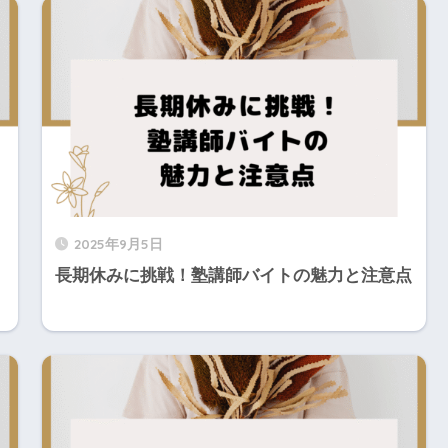
2025年9月5日
長期休みに挑戦！塾講師バイトの魅力と注意点