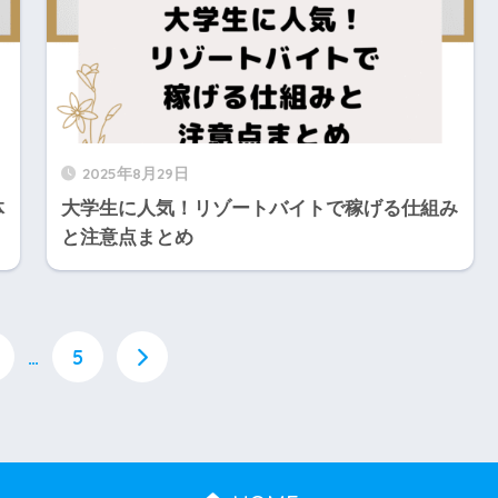
2025年8月29日
体
大学生に人気！リゾートバイトで稼げる仕組み
と注意点まとめ
…
5