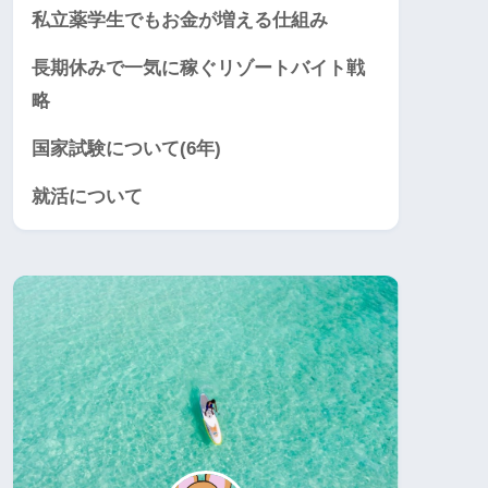
私立薬学生でもお金が増える仕組み
長期休みで一気に稼ぐリゾートバイト戦
略
国家試験について(6年)
就活について