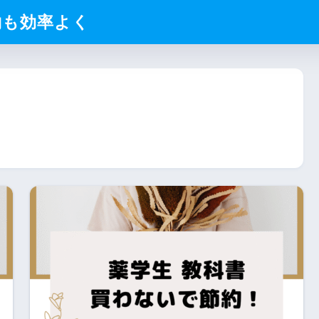
約も効率よく