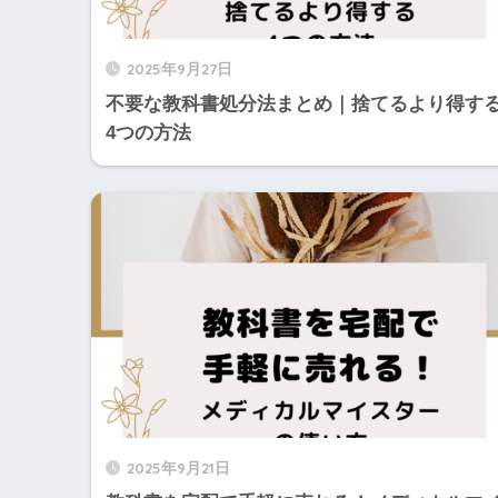
2025年9月27日
不要な教科書処分法まとめ｜捨てるより得す
4つの方法
2025年9月21日