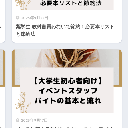
2025年9月22日
る
薬学生 教科書買わないで節約！必要本リスト
と節約法
2025年9月17日